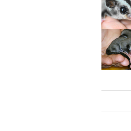
Navigaz