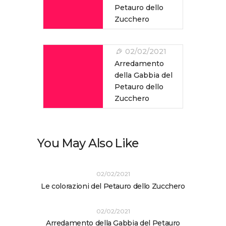
Petauro dello
Zucchero
02/02/2021
Arredamento
della Gabbia del
Petauro dello
Zucchero
You May Also Like
02/02/2021
Le colorazioni del Petauro dello Zucchero
02/02/2021
Arredamento della Gabbia del Petauro